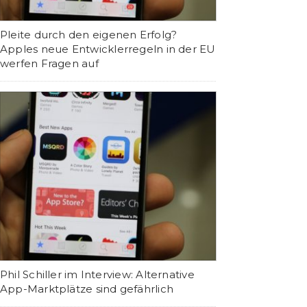
Pleite durch den eigenen Erfolg?
Apples neue Entwicklerregeln in der EU
werfen Fragen auf
Phil Schiller im Interview: Alternative
App-Marktplätze sind gefährlich