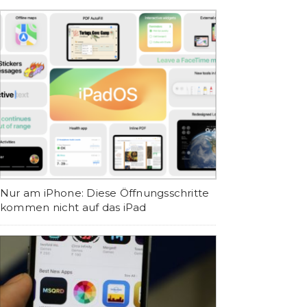
Nur am iPhone: Diese Öffnungsschritte
kommen nicht auf das iPad