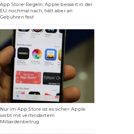
App Store-Regeln: Apple bessert in der
EU nochmal nach, hält aber an
Gebühren fest
Nur im App Store ist es sicher: Apple
wirbt mit verhindertem
Milliardenbetrug