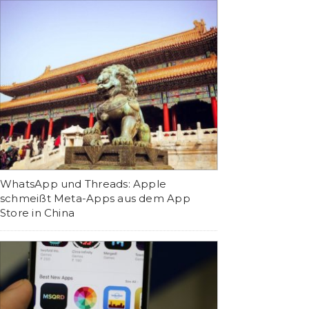
WhatsApp und Threads: Apple
schmeißt Meta-Apps aus dem App
Store in China