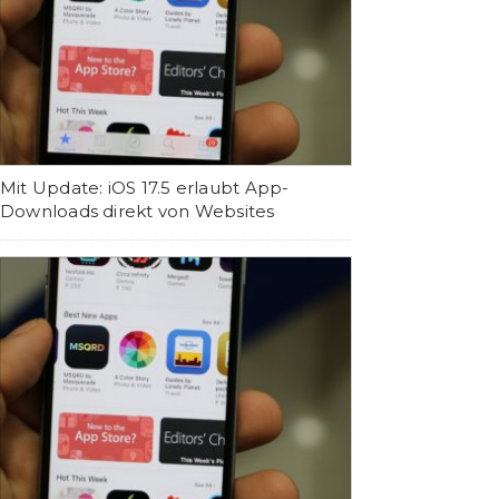
Mit Update: iOS 17.5 erlaubt App-
Downloads direkt von Websites