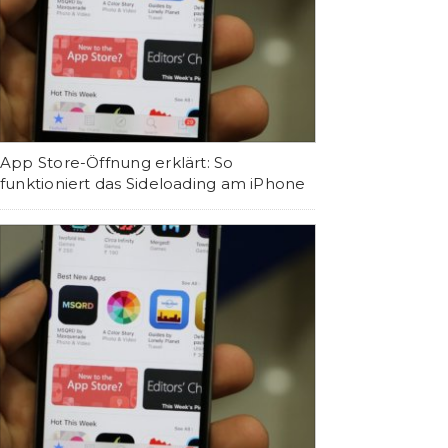
App Store-Öffnung erklärt: So
funktioniert das Sideloading am iPhone