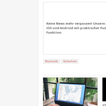
Keine News mehr verpassen! Unsere 
iOS und Android mit praktischer Pu
Funktion.
Bluetooth
Sicherheit
iPhone
iP