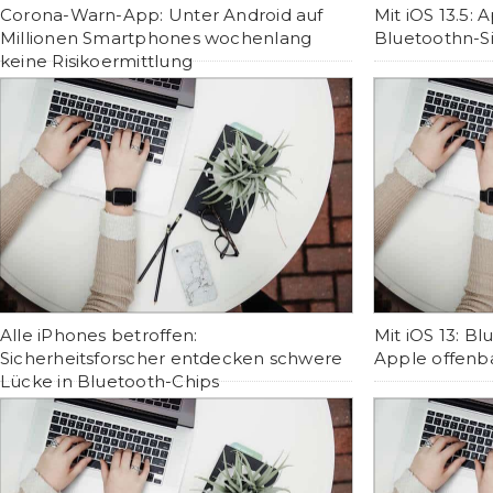
Corona-Warn-App: Unter Android auf
Mit iOS 13.5:
Millionen Smartphones wochenlang
Bluetoothn-S
keine Risikoermittlung
Alle iPhones betroffen:
Mit iOS 13: B
Sicherheitsforscher entdecken schwere
Apple offenba
Lücke in Bluetooth-Chips