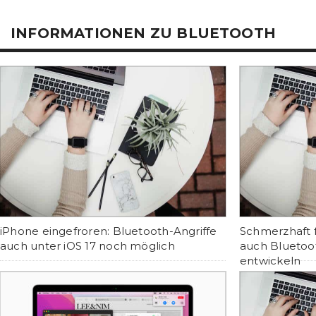
INFORMATIONEN ZU BLUETOOTH
iPhone eingefroren: Bluetooth-Angriffe
Schmerzhaft fü
auch unter iOS 17 noch möglich
auch Bluetoo
entwickeln