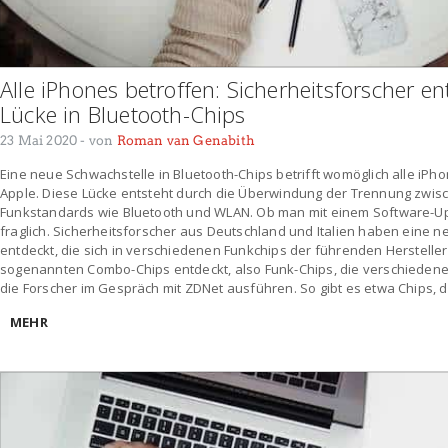
Alle iPhones betroffen: Sicherheitsforscher 
Lücke in Bluetooth-Chips
23 Mai 2020
- von
Roman van Genabith
Eine neue Schwachstelle in Bluetooth-Chips betrifft womöglich alle iP
Apple. Diese Lücke entsteht durch die Überwindung der Trennung zwi
Funkstandards wie Bluetooth und WLAN. Ob man mit einem Software-U
fraglich. Sicherheitsforscher aus Deutschland und Italien haben eine n
entdeckt, die sich in verschiedenen Funkchips der führenden Hersteller
sogenannten Combo-Chips entdeckt, also Funk-Chips, die verschiedene
die Forscher im Gespräch mit ZDNet ausführen. So gibt es etwa Chips, 
MEHR