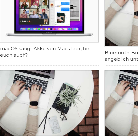
macOS saugt Akku von Macs leer, bei
Bluetooth-Bu
euch auch?
angeblich un