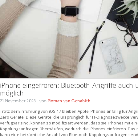
iPhone eingefroren: Bluetooth-Angriffe auch 
möglich
21 November 2023
- von
Roman van Genabith
Trotz der Einführung von iOS 17 bleiben Apple iPhones anfällig für Angr
Zero Geräte. Diese Geräte, die ursprünglich für IT-Diagnosezwecke ve
verfügbar sind, können so modifiziert werden, dass sie iPhones mit eine
Kopplungsanfragen überhäufen, wodurch die iPhones einfrieren. Das mo
kann eine beträchtliche Anzahl von Bluetooth-Kopplungsanfragen send