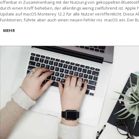
offenbar in Zusammenhang mit der Nutzung von gekoppelten Bluetooth-
durch einen Kniff beheben, der allerdings wenig zielführend ist. Apple
Update auf macOS Monterey 12.2 für alle Nutzer veröffentlicht. Diese A
Funktionen, führte aber auch einen neuen Fehler ins macOS ein. Der B
MEHR