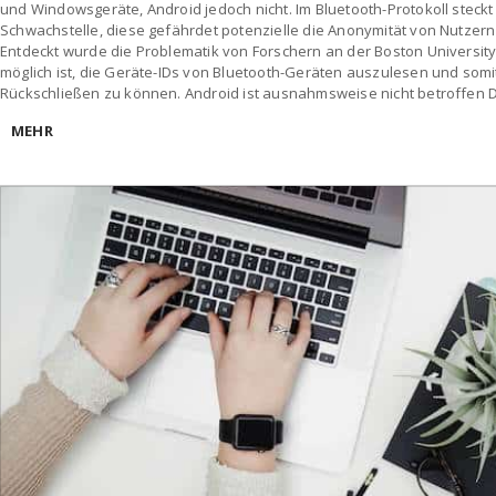
und Windowsgeräte, Android jedoch nicht. Im Bluetooth-Protokoll steck
Schwachstelle, diese gefährdet potenzielle die Anonymität von Nutzern
Entdeckt wurde die Problematik von Forschern an der Boston University
möglich ist, die Geräte-IDs von Bluetooth-Geräten auszulesen und somi
Rückschließen zu können. Android ist ausnahmsweise nicht betroffen 
MEHR