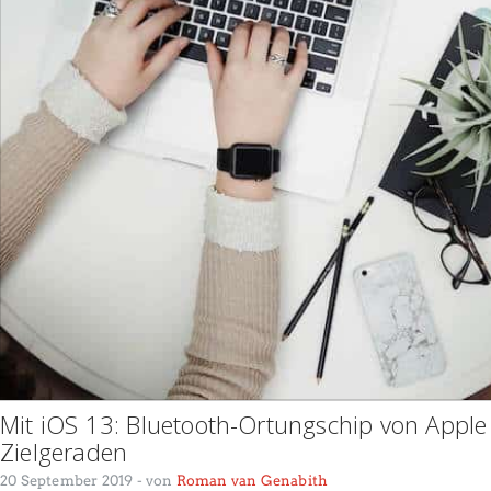
Mit iOS 13: Bluetooth-Ortungschip von Apple
Zielgeraden
20 September 2019
- von
Roman van Genabith