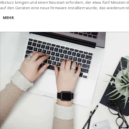
Absturz bringen und einen Neustart erfordern, der etwa fünf Minuten d
auf den Geräten eine neue Firmware installiert wurde, das wiederum ist 
MEHR