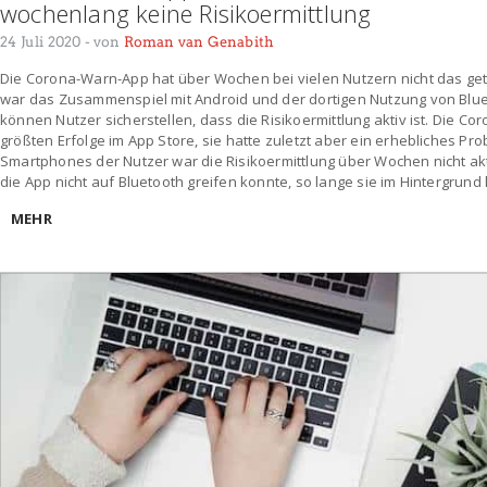
wochenlang keine Risikoermittlung
24 Juli 2020
- von
Roman van Genabith
Die Corona-Warn-App hat über Wochen bei vielen Nutzern nicht das geta
war das Zusammenspiel mit Android und der dortigen Nutzung von Bluet
können Nutzer sicherstellen, dass die Risikoermittlung aktiv ist. Die C
größten Erfolge im App Store, sie hatte zuletzt aber ein erhebliches Pro
Smartphones der Nutzer war die Risikoermittlung über Wochen nicht ak
die App nicht auf Bluetooth greifen konnte, so lange sie im Hintergrund 
MEHR