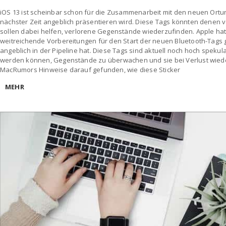
iOS 13 ist scheinbar schon für die Zusammenarbeit mit den neuen Ortung
nächster Zeit angeblich präsentieren wird. Diese Tags könnten denen
sollen dabei helfen, verlorene Gegenstände wiederzufinden. Apple hat
weitreichende Vorbereitungen für den Start der neuen Bluetooth-Tags
angeblich in der Pipeline hat. Diese Tags sind aktuell noch hoch spekula
werden können, Gegenstände zu überwachen und sie bei Verlust wied
MacRumors Hinweise darauf gefunden, wie diese Sticker
MEHR