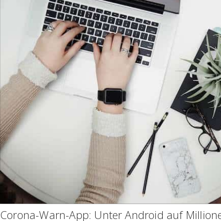
Corona-Warn-App: Unter Android auf Millio