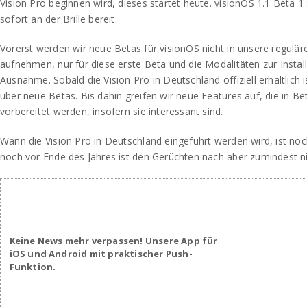
Vision Pro beginnen wird, dieses startet heute. visionOS 1.1 Beta 1
sofort an der Brille bereit.
Vorerst werden wir neue Betas für visionOS nicht in unsere regulär
aufnehmen, nur für diese erste Beta und die Modalitäten zur Instal
Ausnahme. Sobald die Vision Pro in Deutschland offiziell erhältlich 
über neue Betas. Bis dahin greifen wir neue Features auf, die in Be
vorbereitet werden, insofern sie interessant sind.
Wann die Vision Pro in Deutschland eingeführt werden wird, ist noch
noch vor Ende des Jahres ist den Gerüchten nach aber zumindest ni
Keine News mehr verpassen! Unsere App für
iOS und Android mit praktischer Push-
Funktion.