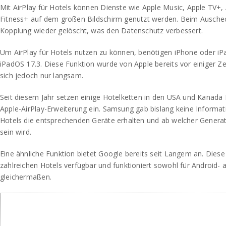
Mit AirPlay für Hotels können Dienste wie Apple Music, Apple TV+,
Fitness+ auf dem großen Bildschirm genutzt werden. Beim Auscheck
Kopplung wieder gelöscht, was den Datenschutz verbessert.
Um AirPlay für Hotels nutzen zu können, benötigen iPhone oder iP
iPadOS 17.3. Diese Funktion wurde von Apple bereits vor einiger Ze
sich jedoch nur langsam.
Seit diesem Jahr setzen einige Hotelketten in den USA und Kanada
Apple-AirPlay-Erweiterung ein. Samsung gab bislang keine Informa
Hotels die entsprechenden Geräte erhalten und ab welcher Generat
sein wird.
Eine ähnliche Funktion bietet Google bereits seit Langem an. Diese 
zahlreichen Hotels verfügbar und funktioniert sowohl für Android- 
gleichermaßen.