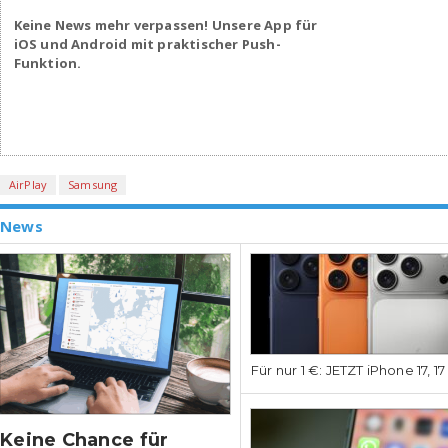
Keine News mehr verpassen! Unsere App für
iOS und Android mit praktischer Push-
Funktion.
AirPlay
Samsung
News
Für nur 1 €: JETZT iPhone 17, 1
Keine Chance für