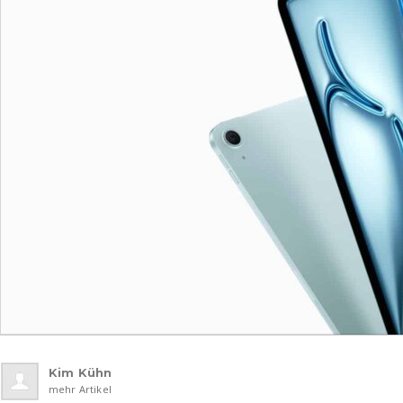
Kim Kühn
mehr Artikel