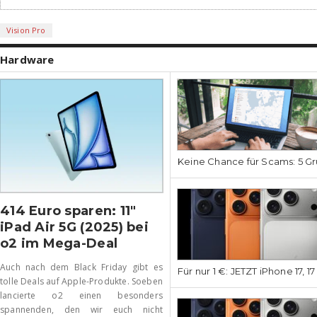
Vision Pro
Hardware
Keine Chance für Scams: 5 Gr
414 Euro sparen: 11″
iPad Air 5G (2025) bei
o2 im Mega-Deal
Auch nach dem Black Friday gibt es
Für nur 1 €: JETZT iPhone 17, 1
tolle Deals auf Apple-Produkte. Soeben
lancierte o2 einen besonders
spannenden, den wir euch nicht