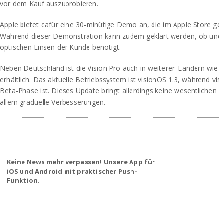
vor dem Kauf auszuprobieren.
Apple bietet dafür eine 30-minütige Demo an, die im Apple Store 
Während dieser Demonstration kann zudem geklärt werden, ob und
optischen Linsen der Kunde benötigt.
Neben Deutschland ist die Vision Pro auch in weiteren Ländern wi
erhältlich. Das aktuelle Betriebssystem ist visionOS 1.3, während vi
Beta-Phase ist. Dieses Update bringt allerdings keine wesentliche
allem graduelle Verbesserungen.
Keine News mehr verpassen! Unsere App für
iOS und Android mit praktischer Push-
Funktion.