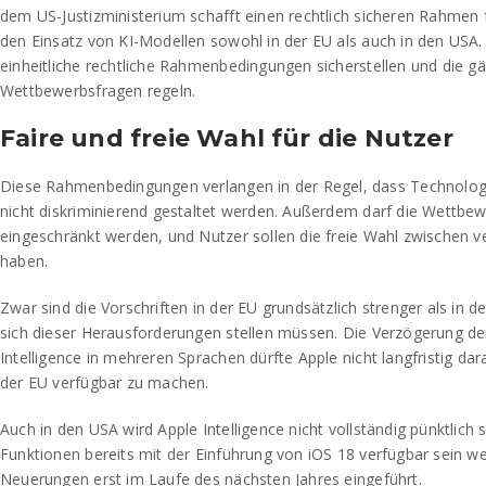
dem US-Justizministerium schafft einen rechtlich sicheren Rahmen 
den Einsatz von KI-Modellen sowohl in der EU als auch in den US
einheitliche rechtliche Rahmenbedingungen sicherstellen und die g
Wettbewerbsfragen regeln.
Faire und freie Wahl für die Nutzer
Diese Rahmenbedingungen verlangen in der Regel, dass Technologi
nicht diskriminierend gestaltet werden. Außerdem darf die Wettbewe
eingeschränkt werden, und Nutzer sollen die freie Wahl zwischen
haben.
Zwar sind die Vorschriften in der EU grundsätzlich strenger als in 
sich dieser Herausforderungen stellen müssen. Die Verzögerung der
Intelligence in mehreren Sprachen dürfte Apple nicht langfristig dar
der EU verfügbar zu machen.
Auch in den USA wird Apple Intelligence nicht vollständig pünktlich 
Funktionen bereits mit der Einführung von iOS 18 verfügbar sein w
Neuerungen erst im Laufe des nächsten Jahres eingeführt.