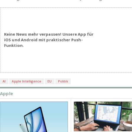
Keine News mehr verpassen! Unsere App für
iOS und Android mit praktischer Push-
Funktion.
AI
Apple Intelligence
EU
Politik
Apple