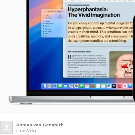
Roman van Genabith
mehr Artikel