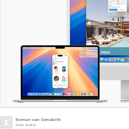
Roman van Genabith
mehr Artikel