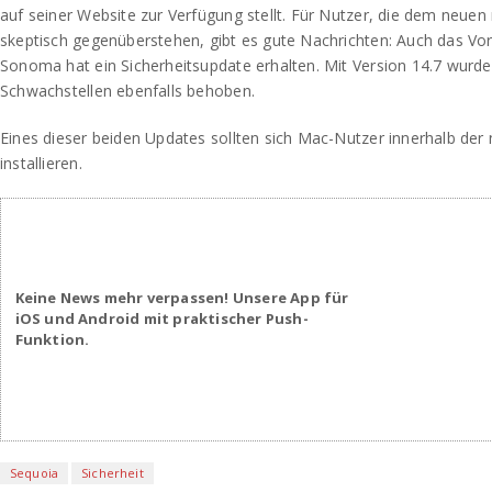
auf seiner Website zur Verfügung stellt. Für Nutzer, die dem neu
skeptisch gegenüberstehen, gibt es gute Nachrichten: Auch das 
Sonoma hat ein Sicherheitsupdate erhalten. Mit Version 14.7 wurde
Schwachstellen ebenfalls behoben.
Eines dieser beiden Updates sollten sich Mac-Nutzer innerhalb der 
installieren.
Keine News mehr verpassen! Unsere App für
iOS und Android mit praktischer Push-
Funktion.
Sequoia
Sicherheit