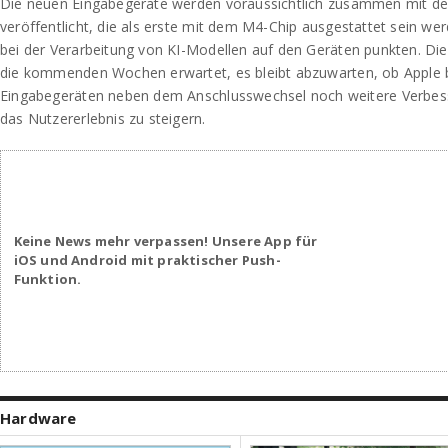
Die neuen Eingabegeräte werden voraussichtlich zusammen mit d
veröffentlicht, die als erste mit dem M4-Chip ausgestattet sein we
bei der Verarbeitung von KI-Modellen auf den Geräten punkten. Die 
die kommenden Wochen erwartet, es bleibt abzuwarten, ob Apple 
Eingabegeräten neben dem Anschlusswechsel noch weitere Verbe
das Nutzererlebnis zu steigern.
Keine News mehr verpassen! Unsere App für
iOS und Android mit praktischer Push-
Funktion.
Hardware