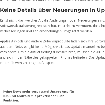
Keine Details über Neuerungen in U
Es ist nicht klar, welcher Art die Änderungen oder Neuerungen sind,
Softwareaktualisierung realisiert hat. Es steht zu vermuten, dass h
Verbesserungen und Fehlerbehebungen umgesetzt werden.
Apples AirPods und andere Zubehörprodukte laden sich ihre Softw
aus dem Netz, es gibt keine Möglichkeit, das Update manuell zu b
verhindern. Um die Aktualisierung durchzuführen, müssen die AirPo
und sich in der Nähe des gekoppelten iPhones befinden. Das Update
innerhalb weniger Tage aufgespielt.
Keine News mehr verpassen! Unsere App für
iOS und Android mit praktischer Push-
Funktion.