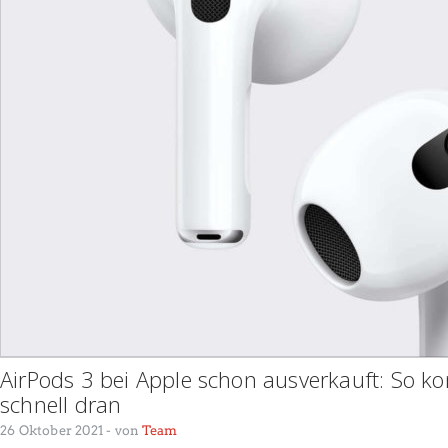
AirPods 3 bei Apple schon ausverkauft: So k
schnell dran
26 Oktober 2021
- von
Team