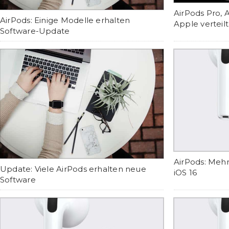
AirPods Pro, 
AirPods: Einige Modelle erhalten
Apple vertei
Software-Update
AirPods: Mehr
Update: Viele AirPods erhalten neue
iOS 16
Software