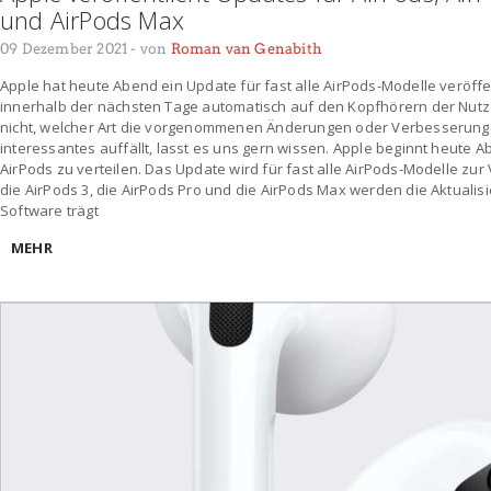
und AirPods Max
09 Dezember 2021
- von
Roman van Genabith
Apple hat heute Abend ein Update für fast alle AirPods-Modelle veröffen
innerhalb der nächsten Tage automatisch auf den Kopfhörern der Nutzer
nicht, welcher Art die vorgenommenen Änderungen oder Verbesserung
interessantes auffällt, lasst es uns gern wissen. Apple beginnt heute A
AirPods zu verteilen. Das Update wird für fast alle AirPods-Modelle zur 
die AirPods 3, die AirPods Pro und die AirPods Max werden die Aktualis
Software trägt
MEHR