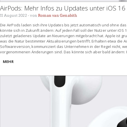
AirPods: Mehr Infos zu Updates unter iOS 16
11 August 2022
- von
Roman van Genabith
Die AirPods laden sich ihre Updates bis jetzt automatisch und ohne das
könnte sich in Zukunft ändern: Auf jeden Fall soll der Nutzer unter iOS
zuletzt geladenes Update an Neuerungen mitgebracht hat. Apple ist gr
was die Natur bestimmter Aktualisierungen betrifft. Erhalten etwa die 
Softwareversion, kommuniziert das Unternehmen in der Regel nicht, wel
vorgenommenen Änderungen sind. Das könnte sich aber bald ändern: In
MEHR