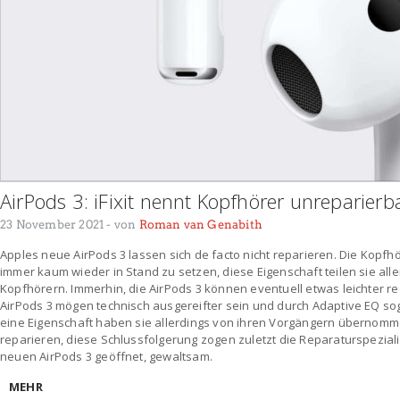
AirPods 3: iFixit nennt Kopfhörer unreparierb
23 November 2021
- von
Roman van Genabith
Apples neue AirPods 3 lassen sich de facto nicht reparieren. Die Kopf
immer kaum wieder in Stand zu setzen, diese Eigenschaft teilen sie all
Kopfhörern. Immerhin, die AirPods 3 können eventuell etwas leichter r
AirPods 3 mögen technisch ausgereifter sein und durch Adaptive EQ so
eine Eigenschaft haben sie allerdings von ihren Vorgängern übernommen
reparieren, diese Schlussfolgerung zogen zuletzt die Reparaturspezialis
neuen AirPods 3 geöffnet, gewaltsam.
MEHR