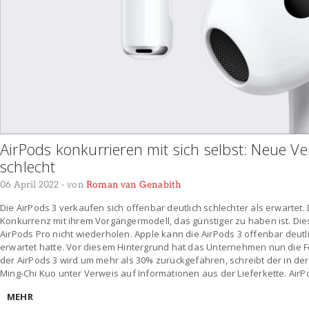
AirPods konkurrieren mit sich selbst: Neue Ve
schlecht
06 April 2022
- von
Roman van Genabith
Die AirPods 3 verkaufen sich offenbar deutlich schlechter als erwartet.
Konkurrenz mit ihrem Vorgängermodell, das günstiger zu haben ist. Di
AirPods Pro nicht wiederholen. Apple kann die AirPods 3 offenbar deut
erwartet hatte. Vor diesem Hintergrund hat das Unternehmen nun die Fe
der AirPods 3 wird um mehr als 30% zurückgefahren, schreibt der in der
Ming-Chi Kuo unter Verweis auf Informationen aus der Lieferkette. AirP
MEHR