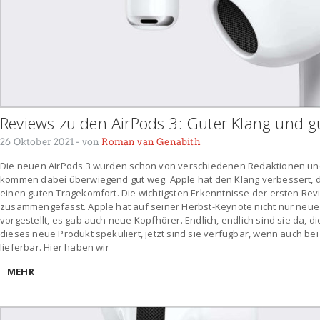
Reviews zu den AirPods 3: Guter Klang und gu
26 Oktober 2021
- von
Roman van Genabith
Die neuen AirPods 3 wurden schon von verschiedenen Redaktionen u
kommen dabei überwiegend gut weg. Apple hat den Klang verbessert, di
einen guten Tragekomfort. Die wichtigsten Erkenntnisse der ersten Rev
zusammengefasst. Apple hat auf seiner Herbst-Keynote nicht nur neu
vorgestellt, es gab auch neue Kopfhörer. Endlich, endlich sind sie da, d
dieses neue Produkt spekuliert, jetzt sind sie verfügbar, wenn auch bei
lieferbar. Hier haben wir
MEHR