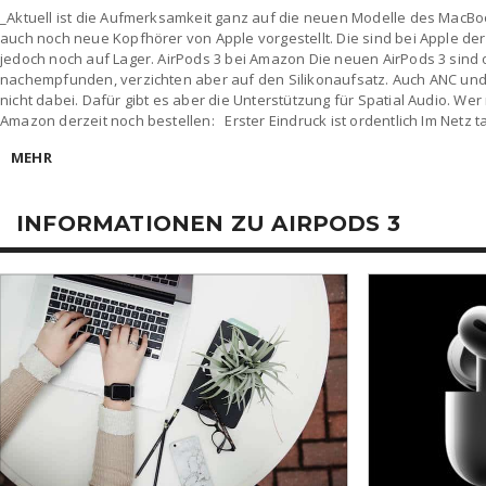
_Aktuell ist die Aufmerksamkeit ganz auf die neuen Modelle des MacBo
auch noch neue Kopfhörer von Apple vorgestellt. Die sind bei Apple de
jedoch noch auf Lager. AirPods 3 bei Amazon Die neuen AirPods 3 sind 
nachempfunden, verzichten aber auf den Silikonaufsatz. Auch ANC un
nicht dabei. Dafür gibt es aber die Unterstützung für Spatial Audio. Wer 
Amazon derzeit noch bestellen: Erster Eindruck ist ordentlich Im Netz 
MEHR
INFORMATIONEN ZU AIRPODS 3