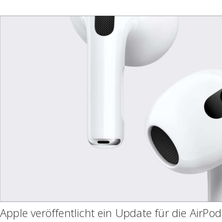
Apple veröffentlicht ein Update für die AirPod