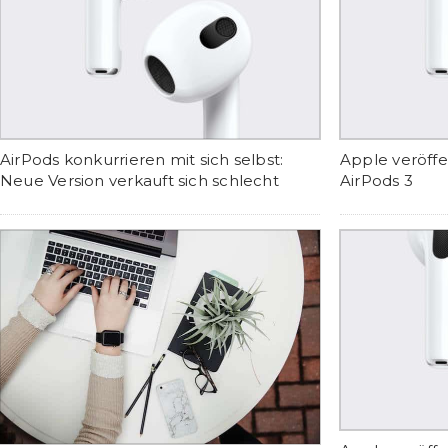
AirPods konkurrieren mit sich selbst:
Apple veröffe
Neue Version verkauft sich schlecht
AirPods 3