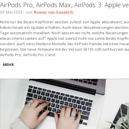
AirPods Pro, AirPods Max, AirPods 3: Apple v
03 Mai 2023
- von
Roman van Genabith
Nicht nur die Beats-Kopfhörer wurden zuletzt von Apple aktualisiert, 
haben heute ein Update erhalten. Auch diese Aktualisierungen werden 
Tage automatisch installiert. Noch wissen wir nicht, welche Neuerungen s
etwas interessantes auf? Apple hat zuletzt nicht nur seine Beats-Kopfh
sondern auch verschiedene Modelle der AirPods-Familie mit einer neu
begonnen. Die neue Firmware mit der Version 5E135 rollt seit kurzem aus,
AirPods Pro, AirPods Pro 2 und
MEHR