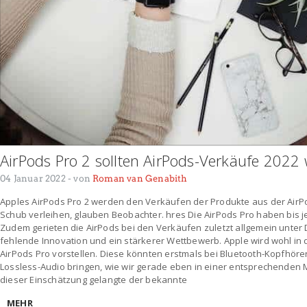
AirPods Pro 2 sollten AirPods-Verkäufe 2022
04 Januar 2022
- von
Roman van Genabith
Apples AirPods Pro 2 werden den Verkäufen der Produkte aus der AirPo
Schub verleihen, glauben Beobachter. hres Die AirPods Pro haben bis j
Zudem gerieten die AirPods bei den Verkäufen zuletzt allgemein unter
fehlende Innovation und ein stärkerer Wettbewerb. Apple wird wohl in 
AirPods Pro vorstellen. Diese könnten erstmals bei Bluetooth-Kopfhöre
Lossless-Audio bringen, wie wir gerade eben in einer entsprechenden M
dieser Einschätzung gelangte der bekannte
MEHR