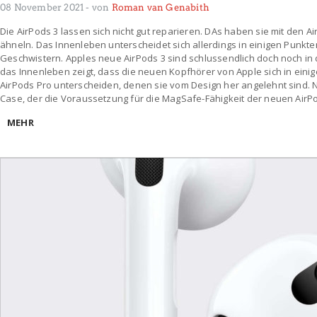
08 November 2021
- von
Roman van Genabith
Die AirPods 3 lassen sich nicht gut reparieren. DAs haben sie mit den 
ähneln. Das Innenleben unterscheidet sich allerdings in einigen Punkten
Geschwistern. Apples neue AirPods 3 sind schlussendlich doch noch in d
das Innenleben zeigt, dass die neuen Kopfhörer von Apple sich in einige
AirPods Pro unterscheiden, denen sie vom Design her angelehnt sind. 
Case, der die Voraussetzung für die MagSafe-Fähigkeit der neuen AirP
MEHR