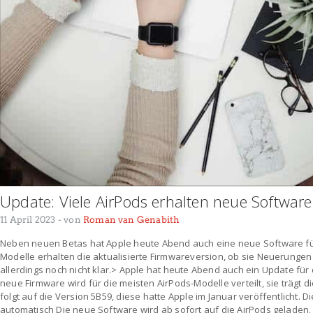
Update: Viele AirPods erhalten neue Software
11 April 2023
- von
Roman van Genabith
Neben neuen Betas hat Apple heute Abend auch eine neue Software für d
Modelle erhalten die aktualisierte Firmwareversion, ob sie Neuerungen
allerdings noch nicht klar.> Apple hat heute Abend auch ein Update für d
neue Firmware wird für die meisten AirPods-Modelle verteilt, sie trägt
folgt auf die Version 5B59, diese hatte Apple im Januar veröffentlicht. 
automatisch Die neue Software wird ab sofort auf die AirPods geladen. 