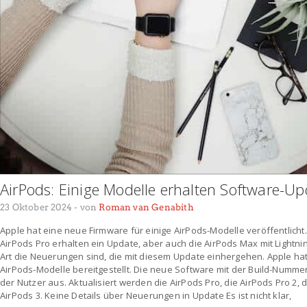
AirPods: Einige Modelle erhalten Software-Up
23 Oktober 2024
- von
Roman van Genabith
Apple hat eine neue Firmware für einige AirPods-Modelle veröffentlicht
AirPods Pro erhalten ein Update, aber auch die AirPods Max mit Lightning-
Art die Neuerungen sind, die mit diesem Update einhergehen. Apple hat
AirPods-Modelle bereitgestellt. Die neue Software mit der Build-Nummer 
der Nutzer aus. Aktualisiert werden die AirPods Pro, die AirPods Pro 2, 
AirPods 3. Keine Details über Neuerungen in Update Es ist nicht klar,