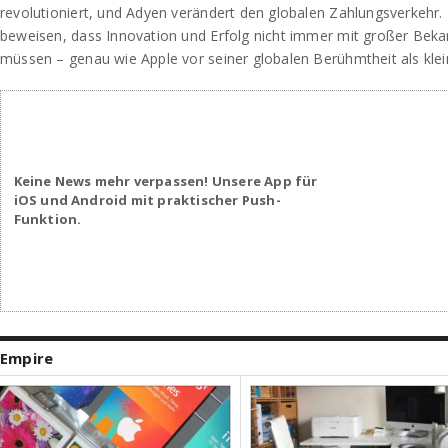
revolutioniert, und Adyen verändert den globalen Zahlungsverkehr
beweisen, dass Innovation und Erfolg nicht immer mit großer Beka
müssen – genau wie Apple vor seiner globalen Berühmtheit als kle
Keine News mehr verpassen! Unsere App für
iOS und Android mit praktischer Push-
Funktion.
Empire