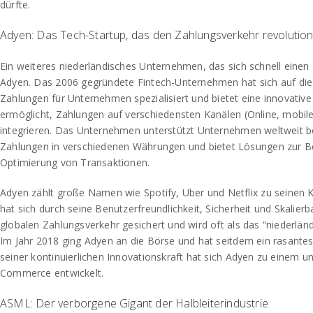
dürfte.
Adyen: Das Tech-Startup, das den Zahlungsverkehr revolution
Ein weiteres niederländisches Unternehmen, das sich schnell eine
Adyen. Das 2006 gegründete Fintech-Unternehmen hat sich auf die
Zahlungen für Unternehmen spezialisiert und bietet eine innovative 
ermöglicht, Zahlungen auf verschiedensten Kanälen (Online, mobile
integrieren. Das Unternehmen unterstützt Unternehmen weltweit 
Zahlungen in verschiedenen Währungen und bietet Lösungen zur 
Optimierung von Transaktionen.
Adyen zählt große Namen wie Spotify, Uber und Netflix zu seine
hat sich durch seine Benutzerfreundlichkeit, Sicherheit und Skalierb
globalen Zahlungsverkehr gesichert und wird oft als das “niederländ
Im Jahr 2018 ging Adyen an die Börse und hat seitdem ein rasante
seiner kontinuierlichen Innovationskraft hat sich Adyen zu einem u
Commerce entwickelt.
ASML: Der verborgene Gigant der Halbleiterindustrie