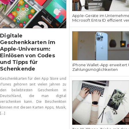
Apple-Geräte im Unternehmen
Microsoft Entra ID effizient v
Digitale
Geschenkkarten im
Apple-Universum:
Einlösen von Codes
und Tipps für
iPhone Wallet-App erweitert U
Schenkende
Zahlungsmöglichkeiten
Geschenkkarten für den App Store und
iTunes gehören seit vielen Jahren zu
den beliebtesten Geschenken in
Deutschland, die man digital
verschenken kann. Die Beschenkten
können mit diesen Karten Apps, Musik,
[...]