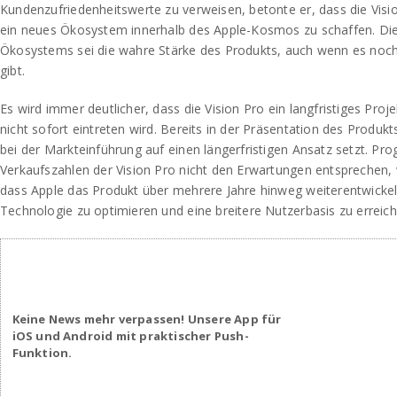
Kundenzufriedenheitswerte zu verweisen, betonte er, dass die Visi
ein neues Ökosystem innerhalb des Apple-Kosmos zu schaffen. Di
Ökosystems sei die wahre Stärke des Produkts, auch wenn es noch
gibt.
Es wird immer deutlicher, dass die Vision Pro ein langfristiges Proj
nicht sofort eintreten wird. Bereits in der Präsentation des Produkt
bei der Markteinführung auf einen längerfristigen Ansatz setzt. Pr
Verkaufszahlen der Vision Pro nicht den Erwartungen entsprechen, 
dass Apple das Produkt über mehrere Jahre hinweg weiterentwickel
Technologie zu optimieren und eine breitere Nutzerbasis zu erreich
Keine News mehr verpassen! Unsere App für
iOS und Android mit praktischer Push-
Funktion.