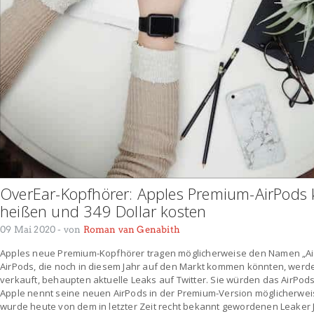
OverEar-Kopfhörer: Apples Premium-AirPods 
heißen und 349 Dollar kosten
09 Mai 2020
- von
Roman van Genabith
Apples neue Premium-Kopfhörer tragen möglicherweise den Namen „Air
AirPods, die noch in diesem Jahr auf den Markt kommen könnten, werde
verkauft, behaupten aktuelle Leaks auf Twitter. Sie würden das AirPo
Apple nennt seine neuen AirPods in der Premium-Version möglicherwei
wurde heute von dem in letzter Zeit recht bekannt gewordenen Leaker 