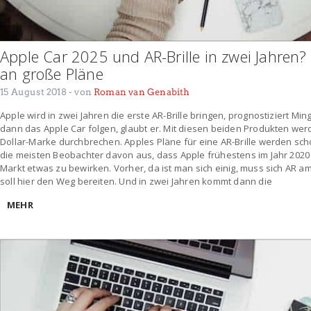
Apple Car 2025 und AR-Brille in zwei Jahren?
an große Pläne
15 August 2018
- von
Roman van Genabith
Apple wird in zwei Jahren die erste AR-Brille bringen, prognostiziert Min
dann das Apple Car folgen, glaubt er. Mit diesen beiden Produkten werd
Dollar-Marke durchbrechen. Apples Pläne für eine AR-Brille werden sch
die meisten Beobachter davon aus, dass Apple frühestens im Jahr 2020
Markt etwas zu bewirken. Vorher, da ist man sich einig, muss sich AR a
soll hier den Weg bereiten. Und in zwei Jahren kommt dann die
MEHR