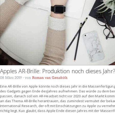
Apples AR-Brille: Produktion noch dieses Jahr
08 März 2019
- von
Roman van Genabith
Eine AR-Brille von Apple könnte noch dieses Jahr in die Massenfertigung
des Gadgets gegen Ende desJahres aufnehmen. Das würde zu dem ber
passen, danach soll ein AR-Headset nicht vor 2020 auf den Markt komm
an das Thema AR-Brille herantrauen, das zumindest vermutet der beka
International Research, der oft mit Einschätzungen zu Apple zu vernehm
richtig liegt. Kuo glaubt, dass Apple Ende diesen Jahres mit der Massenf