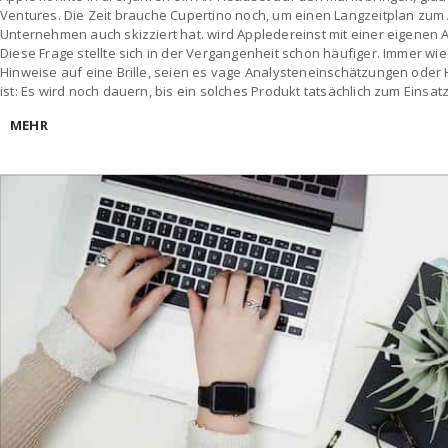
Ventures. Die Zeit brauche Cupertino noch, um einen Langzeitplan zum
Unternehmen auch skizziert hat. wird Appledereinst mit einer eigenen 
Diese Frage stellte sich in der Vergangenheit schon häufiger. Immer wi
Hinweise auf eine Brille, seien es vage Analysteneinschätzungen oder 
ist: Es wird noch dauern, bis ein solches Produkt tatsächlich zum Einsa
MEHR