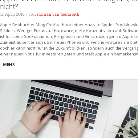
nicht?
12 April 2018
- von
Roman van Genabith
Apple-Beobachter Ming-Chi Kuo hat in einer Analyse Apples Produktzy
Schluss: Weniger Fokus auf Hardware, mehr Konzentration auf Software
ist für seine Spekulationen, Prognosen und Einschätzungen zu Apple 
Zumeist äußert er sich über neue iPhones und welche Features sie bie
doch er kann nicht nur in die Zukunft blicken, sondern auch die Vergang
einer neuen Notiz für Investoren getan und stellt Apple ein bemerkens
MEHR