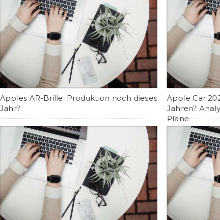
Apples AR-Brille: Produktion noch dieses
Apple Car 202
Jahr?
Jahren? Analy
Pläne