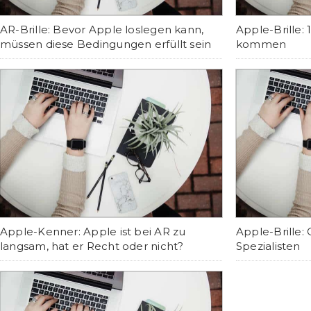
AR-Brille: Bevor Apple loslegen kann,
Apple-Brille:
müssen diese Bedingungen erfüllt sein
kommen
Apple-Kenner: Apple ist bei AR zu
Apple-Brille: 
langsam, hat er Recht oder nicht?
Spezialisten