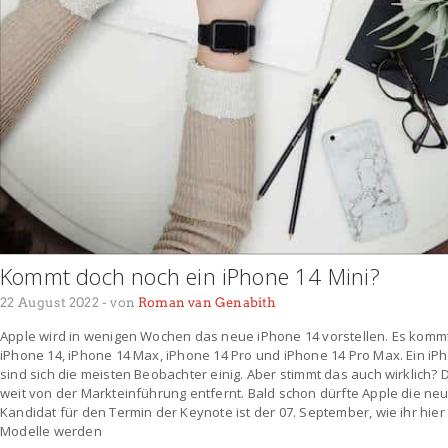
Kommt doch noch ein iPhone 14 Mini?
22 August 2022
- von
Roman van Genabith
Apple wird in wenigen Wochen das neue iPhone 14 vorstellen. Es kommt z
iPhone 14, iPhone 14 Max, iPhone 14 Pro und iPhone 14 Pro Max. Ein iPh
sind sich die meisten Beobachter einig. Aber stimmt das auch wirklich? 
weit von der Markteinführung entfernt. Bald schon dürfte Apple die neu
Kandidat für den Termin der Keynote ist der 07. September, wie ihr hie
Modelle werden