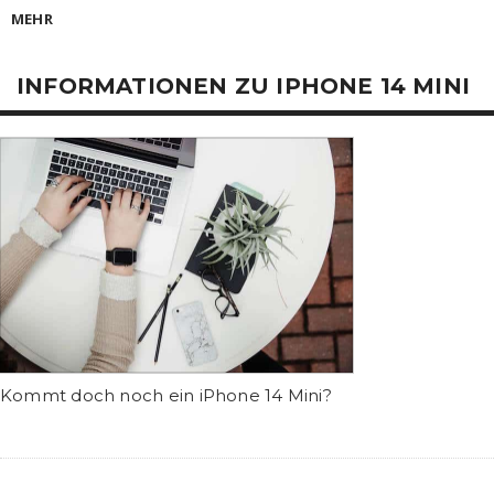
MEHR
INFORMATIONEN ZU IPHONE 14 MINI
Kommt doch noch ein iPhone 14 Mini?