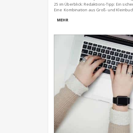
25 im Überblick: Redaktions-Tipp: Ein sich
Eine Kombination aus Groß- und Kleinbu
MEHR