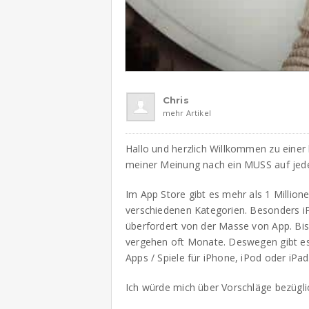
Chris
mehr Artikel
Hallo und herzlich Willkommen zu eine
meiner Meinung nach ein MUSS auf jede
Im App Store gibt es mehr als 1 Millione
verschiedenen Kategorien. Besonders i
überfordert von der Masse von App. Bis
vergehen oft Monate. Deswegen gibt 
Apps / Spiele für iPhone, iPod oder iPad
Ich würde mich über Vorschläge bezügli