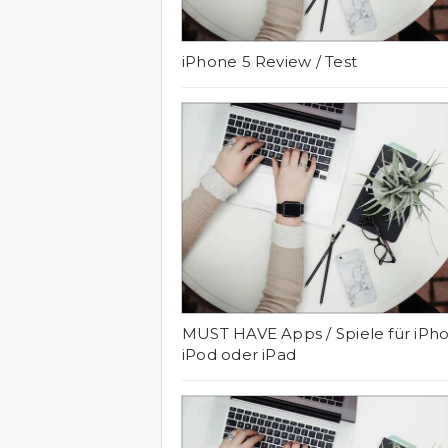
iPhone 5 Review / Test
MUST HAVE Apps / Spiele für iPho
iPod oder iPad