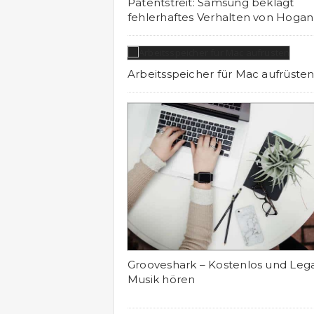
Patentstreit: Samsung beklagt
fehlerhaftes Verhalten von Hogan
Arbeitsspeicher für Mac aufrüste
Grooveshark – Kostenlos und Leg
Musik hören