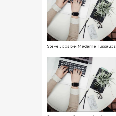
Steve Jobs bei Madame Tussauds