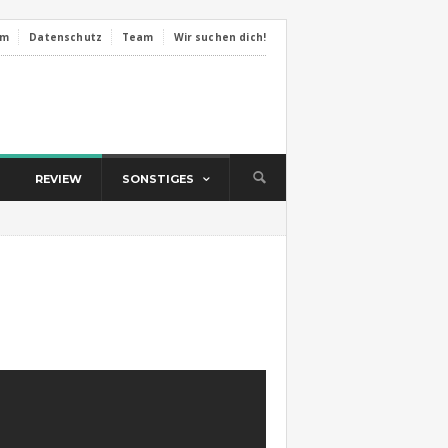
um
Datenschutz
Team
Wir suchen dich!
REVIEW
SONSTIGES