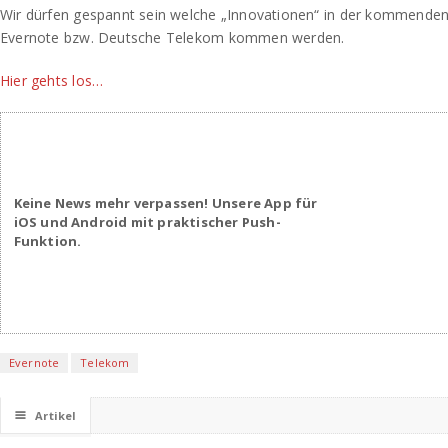
Wir dürfen gespannt sein welche „Innovationen“ in der kommende
Evernote bzw. Deutsche Telekom kommen werden.
Hier gehts los…
Keine News mehr verpassen! Unsere App für
iOS und Android mit praktischer Push-
Funktion.
Evernote
Telekom
☰
Artikel