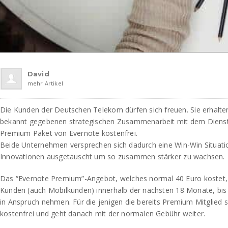
David
mehr Artikel
Die Kunden der Deutschen Telekom dürfen sich freuen. Sie erhalte
bekannt gegebenen strategischen Zusammenarbeit mit dem Dienstle
Premium Paket von Evernote kostenfrei.
Beide Unternehmen versprechen sich dadurch eine Win-Win Situati
Innovationen ausgetauscht um so zusammen stärker zu wachsen.
Das “Evernote Premium”-Angebot, welches normal 40 Euro kostet,
Kunden (auch Mobilkunden) innerhalb der nächsten 18 Monate, bi
in Anspruch nehmen. Für die jenigen die bereits Premium Mitglied s
kostenfrei und geht danach mit der normalen Gebühr weiter.