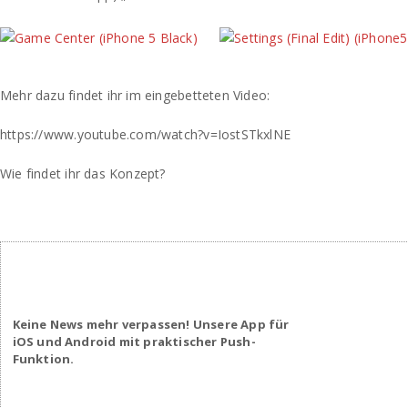
Mehr dazu findet ihr im eingebetteten Video:
https://www.youtube.com/watch?v=IostSTkxlNE
Wie findet ihr das Konzept?
Keine News mehr verpassen! Unsere App für
iOS und Android mit praktischer Push-
Funktion.