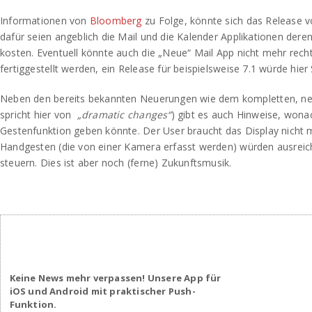
Informationen von
Bloomberg
zu Folge, könnte sich das Release v
dafür seien angeblich die Mail und die Kalender Applikationen deren
kosten. Eventuell könnte auch die „Neue“ Mail App nicht mehr recht
fertiggestellt werden, ein Release für beispielsweise 7.1 würde hier
Neben den bereits bekannten Neuerungen wie dem kompletten, n
spricht hier von
„dramatic changes“
) gibt es auch Hinweise, wona
Gestenfunktion geben könnte. Der User braucht das Display nicht 
Handgesten (die von einer Kamera erfasst werden) würden ausrei
steuern. Dies ist aber noch (ferne) Zukunftsmusik.
Keine News mehr verpassen! Unsere App für
iOS und Android mit praktischer Push-
Funktion.