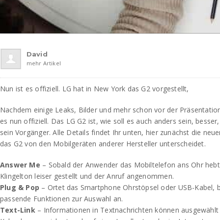
David
mehr Artikel
Nun ist es offiziell. LG hat in New York das G2 vorgestellt,
Nachdem einige Leaks, Bilder und mehr schon vor der Präsentation
es nun offiziell. Das LG G2 ist, wie soll es auch anders sein, besser
sein Vorgänger. Alle Details findet Ihr unten, hier zunächst die neu
das G2 von den Mobilgeräten anderer Hersteller unterscheidet.
Answer Me
– Sobald der Anwender das Mobiltelefon ans Ohr hebt
Klingelton leiser gestellt und der Anruf angenommen.
Plug & Pop
– Ortet das Smartphone Ohrstöpsel oder USB-Kabel, b
passende Funktionen zur Auswahl an.
Text-Link
– Informationen in Textnachrichten können ausgewählt