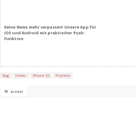
Keine News mehr verpassen! Unsere App für
iOS und Android mit praktischer Push-
Funktion.
Bug
Fehler
iPhone 5S
Problem
☰
Artikel