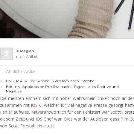
Juergen
mehr Artikel
Ähnliche Artikel
UNSER REVIEW: iPhone 16 Pro Max nach 1 Woche
Exklusiv: Apple Vision Pro Test nach 4 Tagen – alles Positive und
Negative
Die meisten erinnern sich mit hoher Wahrscheinlichkeit noch an d
zusammen mit
iOS
6, welcher für viel negative Presse gesorgt hatt
Fehler aufwies. Mitverantwortlich für den Fehlstart war Scott Fors
diesem Zeitpunkt iOS Chef war. Dies war der Auslöser, dass Tim C
von Scott Forstall einleitete.