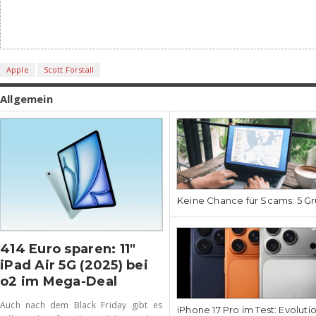
Apple
Scott Forstall
Allgemein
Keine Chance für Scams: 5 Gr
414 Euro sparen: 11″
iPad Air 5G (2025) bei
o2 im Mega-Deal
Auch nach dem Black Friday gibt es
iPhone 17 Pro im Test: Evoluti