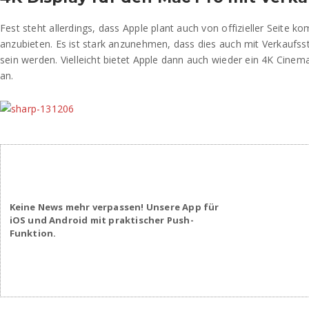
Fest steht allerdings, dass Apple plant auch von offizieller Seite k
anzubieten. Es ist stark anzunehmen, dass dies auch mit Verkaufsst
sein werden. Vielleicht bietet Apple dann auch wieder ein 4K Cinem
an.
Keine News mehr verpassen! Unsere App für
iOS und Android mit praktischer Push-
Funktion.