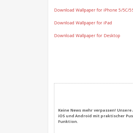
Download Wallpaper for iPhone 5/5C/5
Download Wallpaper for iPad
Download Wallpaper for Desktop
Keine News mehr verpassen! Unsere 
iOS und Android mit praktischer Pu
Funktion.