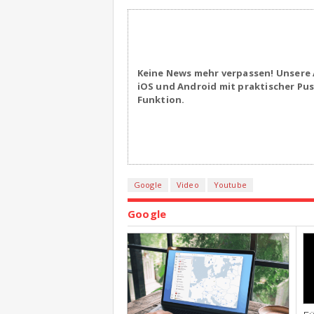
Keine News mehr verpassen! Unsere 
iOS und Android mit praktischer Pu
Funktion.
Google
Video
Youtube
Google