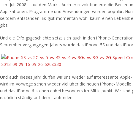
– im Juli 2008 – auf den Markt. Auch er revolutionierte die Bedien
Applikationen, Programme und Anwendungen wurden populär. Hun
seitdem entstanden. Es gibt momentan wohl kaum einen Lebensbere
gibt.
Und die Erfolgsgeschichte setzt sich auch in den iPhone-Generatione
September vergangegen Jahres wurde das iPhone 5S und das iPhone
Und auch dieses Jahr dürfen wir uns wieder auf interessante Apple-
wird im Vorwege schon wieder viel über die neuen iPhone-Modelle s
und das iPhone 6 stehen dabei besonders im Mittelpunkt. Wir sind
natürlich ständig auf dem Laufenden.