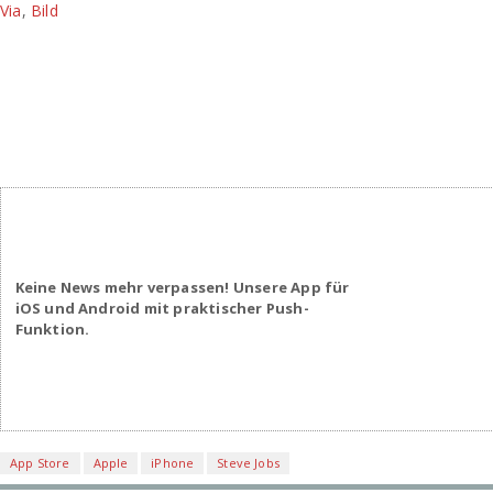
Via
,
Bild
Keine News mehr verpassen! Unsere App für
iOS und Android mit praktischer Push-
Funktion.
App Store
Apple
iPhone
Steve Jobs