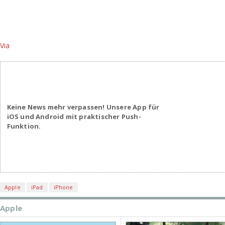
Via
Keine News mehr verpassen! Unsere App für
iOS und Android mit praktischer Push-
Funktion.
Apple
iPad
iPhone
Apple