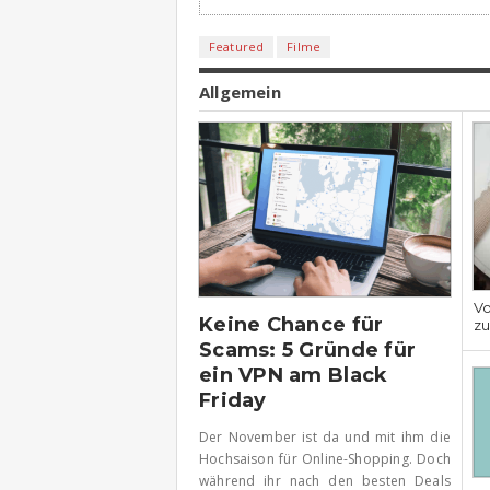
Featured
Filme
Allgemein
Vo
Keine Chance für
z
Scams: 5 Gründe für
ein VPN am Black
Friday
Der November ist da und mit ihm die
Hochsaison für Online-Shopping. Doch
während ihr nach den besten Deals