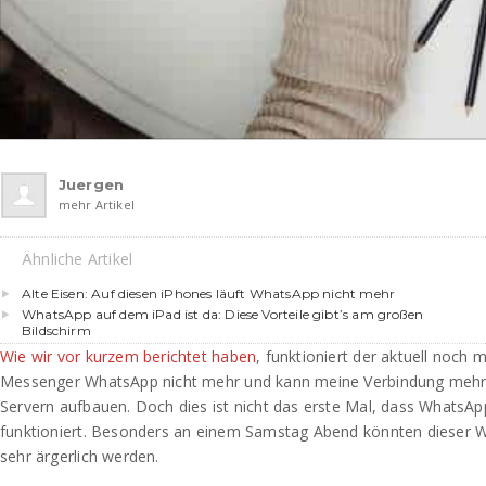
Juergen
mehr Artikel
Ähnliche Artikel
Alte Eisen: Auf diesen iPhones läuft WhatsApp nicht mehr
WhatsApp auf dem iPad ist da: Diese Vorteile gibt’s am großen
Bildschirm
Wie wir vor kurzem berichtet haben
, funktioniert der aktuell noch 
Messenger WhatsApp nicht mehr und kann meine Verbindung meh
Servern aufbauen. Doch dies ist nicht das erste Mal, dass WhatsApp
funktioniert. Besonders an einem Samstag Abend könnten dieser 
sehr ärgerlich werden.