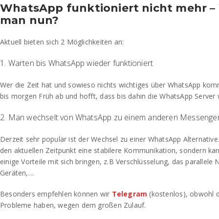
WhatsApp funktioniert nicht mehr 
man nun?
Aktuell bieten sich 2 Möglichkeiten an:
1. Warten bis WhatsApp wieder funktioniert
Wer die Zeit hat und sowieso nichts wichtiges über WhatsApp komm
bis morgen Früh ab und hofft, dass bis dahin die WhatsApp Server 
2. Man wechselt von WhatsApp zu einem anderen Messenge
Derzeit sehr populär ist der Wechsel zu einer WhatsApp Alternative. 
den aktuellen Zeitpunkt eine stabilere Kommunikation, sondern ka
einige Vorteile mit sich bringen, z.B Verschlüsselung, das parallel
Geräten,…
Besonders empfehlen können wir
Telegram
(kostenlos), obwohl d
Probleme haben, wegen dem großen Zulauf.