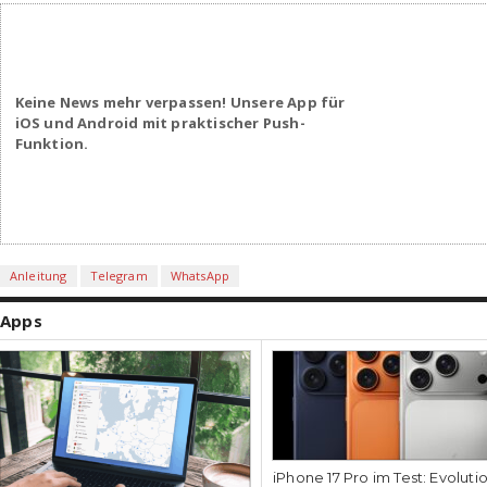
Keine News mehr verpassen! Unsere App für
iOS und Android mit praktischer Push-
Funktion.
Anleitung
Telegram
WhatsApp
Apps
iPhone 17 Pro im Test: Evoluti