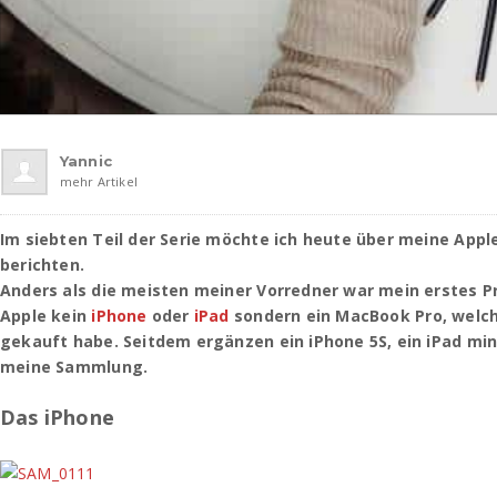
Yannic
mehr Artikel
Im siebten Teil der Serie möchte ich heute über meine Appl
berichten.
Anders als die meisten meiner Vorredner war mein erstes 
Apple kein
iPhone
oder
iPad
sondern ein MacBook Pro, welche
gekauft habe. Seitdem ergänzen ein iPhone 5S, ein iPad min
meine Sammlung.
Das iPhone