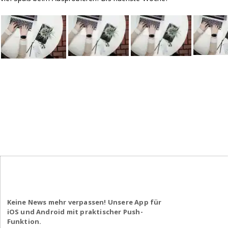
Keine News mehr verpassen! Unsere App für
iOS und Android mit praktischer Push-
Funktion.