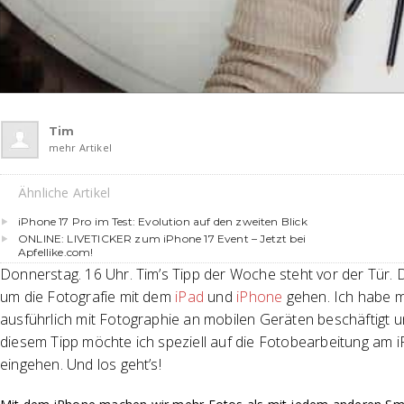
Tim
mehr Artikel
Ähnliche Artikel
iPhone 17 Pro im Test: Evolution auf den zweiten Blick
ONLINE: LIVETICKER zum iPhone 17 Event – Jetzt bei
Apfellike.com!
Donnerstag. 16 Uhr. Tim’s Tipp der Woche steht vor der Tür. D
um die Fotografie mit dem
iPad
und
iPhone
gehen. Ich habe m
ausführlich mit Fotographie an mobilen Geräten beschäftigt un
diesem Tipp möchte ich speziell auf die Fotobearbeitung am 
eingehen. Und los geht’s!