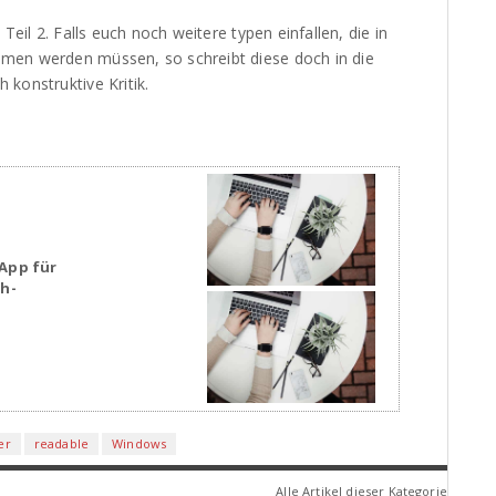
Teil 2. Falls euch noch weitere typen einfallen, die in
men werden müssen, so schreibt diese doch in die
konstruktive Kritik.
App für
sh-
er
readable
Windows
Alle Artikel dieser Kategorie