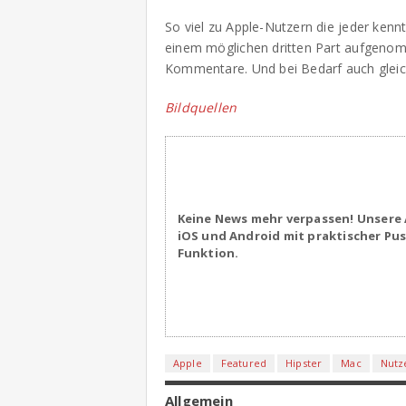
So viel zu Apple-Nutzern die jeder kennt 
einem möglichen dritten Part aufgenom
Kommentare. Und bei Bedarf auch gleich 
Bildquellen
Keine News mehr verpassen! Unsere 
iOS und Android mit praktischer Pu
Funktion.
Apple
Featured
Hipster
Mac
Nutz
Allgemein