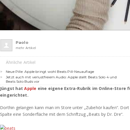
Paolo
mehr Artikel
Ähnliche Artikel
Neue Pille: Apple bringt wohl Beats Pill-Neuauflage
Jetzt auch mit verlustfreiem Audio: Apple stellt Beats Solo 4 und
Beats Solo Buds vor
Jüngst hat
Apple
eine eigene Extra-Rubrik im Online-Store 
eingerichtet.
Dorthin gelangen kann man im Store unter „Zubehör kaufen“. Dort 
Spalte eine Sonderfläche mit dem Schriftzug „Beats by Dr. Dre“.