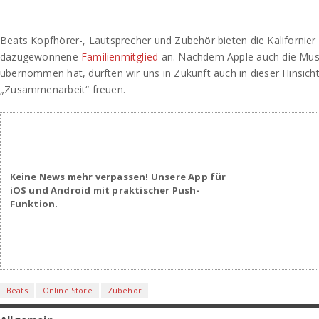
Beats Kopfhörer-, Lautsprecher und Zubehör bieten die Kalifornier
dazugewonnene
Familienmitglied
an. Nachdem Apple auch die Mus
übernommen hat, dürften wir uns in Zukunft auch in dieser Hinsich
„Zusammenarbeit“ freuen.
Keine News mehr verpassen! Unsere App für
iOS und Android mit praktischer Push-
Funktion.
Beats
Online Store
Zubehör