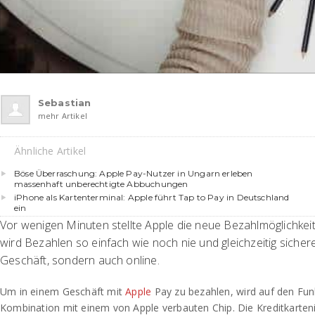
Sebastian
mehr Artikel
Ähnliche Artikel
Böse Überraschung: Apple Pay-Nutzer in Ungarn erleben
massenhaft unberechtigte Abbuchungen
iPhone als Kartenterminal: Apple führt Tap to Pay in Deutschland
ein
Vor wenigen Minuten stellte Apple die neue Bezahlmöglichkeit
wird Bezahlen so einfach wie noch nie und gleichzeitig sichere
Geschäft, sondern auch online.
Um in einem Geschäft mit
Apple
Pay zu bezahlen, wird auf den Fun
Kombination mit einem von Apple verbauten Chip. Die Kreditkarte