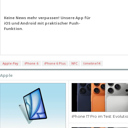
Keine News mehr verpassen! Unsere App für
iOS und Android mit praktischer Push-
Funktion.
Apple-Pay
iPhone 6
iPhone 6 Plus
NFC
timeline14
Apple
iPhone 17 Pro im Test: Evoluti