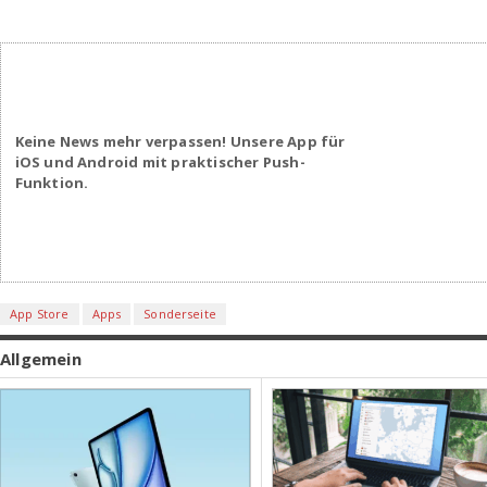
Keine News mehr verpassen! Unsere App für
iOS und Android mit praktischer Push-
Funktion.
App Store
Apps
Sonderseite
Allgemein