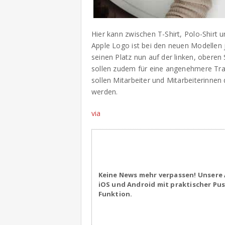
Hier kann zwischen T-Shirt, Polo-Shirt
Apple Logo ist bei den neuen Modellen j
seinen Platz nun auf der linken, oberen
sollen zudem für eine angenehmere Tr
sollen Mitarbeiter und Mitarbeiterinnen
werden.
via
Keine News mehr verpassen! Unsere 
iOS und Android mit praktischer Pu
Funktion.