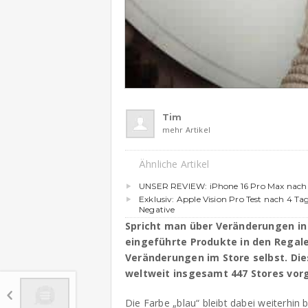
Tim
mehr Artikel
Ähnliche Artikel
UNSER REVIEW: iPhone 16 Pro Max nach
Exklusiv: Apple Vision Pro Test nach 4 Tag
Negative
Spricht man über Veränderungen i
eingeführte Produkte in den Regal
Veränderungen im Store selbst. Die
weltweit insgesamt 447 Stores vor
Die Farbe „blau“ bleibt dabei weiterhi