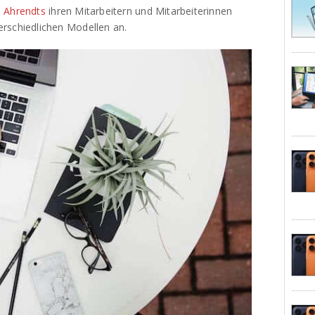
 Ahrendts
ihren Mitarbeitern und Mitarbeiterinnen
rschiedlichen Modellen an.