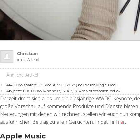
Christian
mehr Artikel
Ähnliche Artikel
414 Euro sparen: 11″ iPad Air 5G (2025) bei o2 im Mega-Deal
Ab jetzt: Für 1 Euro iPhone 17, 17 Air, 17 Pro vorbestellen bei o2
Derzeit dreht sich alles um die diesjährige WWDC-Keynote, de
große Vorschau auf kommende Produkte und Dienste bieten. 
Neuerungen mit denen wir rechnen, stellen wir euch nun komp
ausführlichen Beitrag zu allen Gerüchten, findet ihr
hier
.
Apple Music