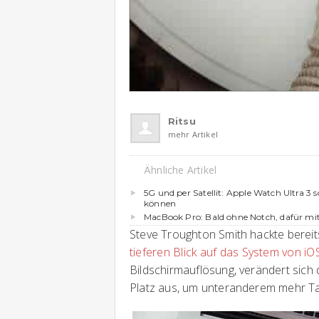
Ritsu
mehr Artikel
Ähnliche Artikel
5G und per Satellit: Apple Watch Ultra 3
können
MacBook Pro: Bald ohne Notch, dafür mi
Steve Troughton Smith hackte berei
tieferen Blick auf das System von iO
Bildschirmauflösung, verändert sich
Platz aus, um unteranderem mehr T