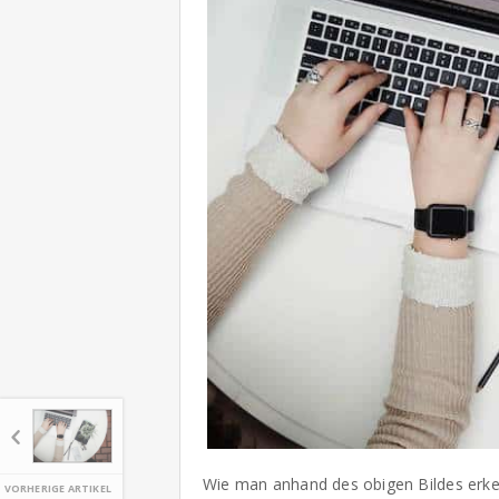
Wie man anhand des obigen Bildes erke
VORHERIGE ARTIKEL