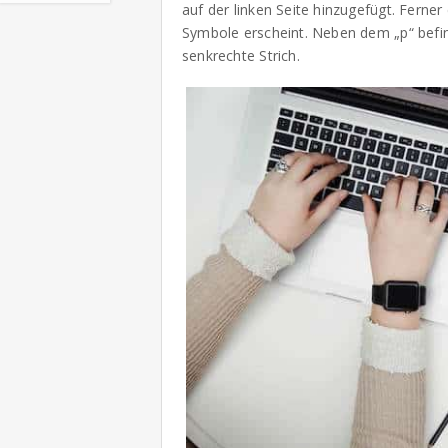
auf der linken Seite hinzugefügt. Ferner
Symbole erscheint. Neben dem „p“ befi
senkrechte Strich.