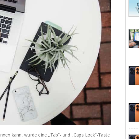
nnen kann, wurde eine „Tab“- und „Caps Lock“-Taste