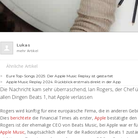
Lukas
mehr Artikel
Ähnliche Artikel
Eure Top-Songs 2025: Der Apple Music Replay ist gestartet
Apple Music Replay 2024: Rückblick erstmals direkt in der App
Die Nachricht kam sehr überraschend, Ian Rogers, der Chef 
allen Dingen Beats 1, hat Apple verlassen.
Rogers wird künftig für eine europäische Firma, die in anderen Gebiet
Dies
berichtete
die Financial Times als erster,
Apple
bestätigte den
Rogers ist der ehemalige CEO von Beats Music, bei Apple war er fü
Apple Music
, hauptsächlich aber für die Radiostation Beats 1 zust