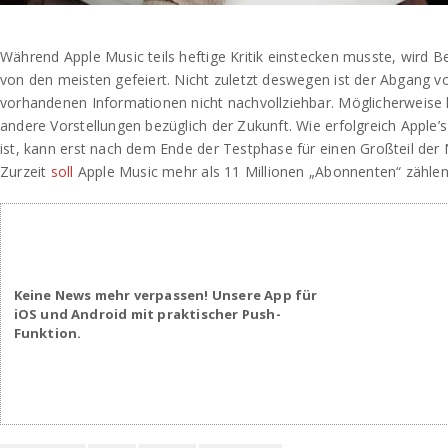
Während Apple Music teils heftige Kritik einstecken musste, wird B
von den meisten gefeiert. Nicht zuletzt deswegen ist der Abgang vo
vorhandenen Informationen nicht nachvollziehbar. Möglicherweise 
andere Vorstellungen bezüglich der Zukunft. Wie erfolgreich Apple’
ist, kann erst nach dem Ende der Testphase für einen Großteil der
Zurzeit
soll
Apple Music mehr als 11 Millionen „Abonnenten“ zählen
Keine News mehr verpassen! Unsere App für
iOS und Android mit praktischer Push-
Funktion.