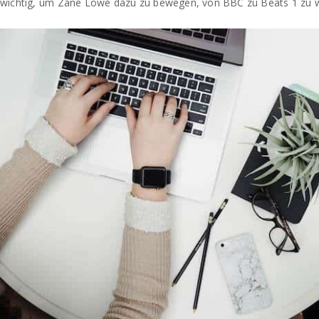
wichtig, um Zane Lowe dazu zu bewegen, von BBC zu Beats 1 zu 