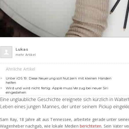
Lukas
mehr Artikel
Ähnliche Artikel
Unter iOS 19: Diese Neuerung soll Nutzern mit kleinen Händen
helfen
Wird und wird nicht fertig: Apple muss Verzug bei neuer Siri
eingestehen
Eine unglaubliche Geschichte ereignete sich kürzlich in Walterhi
Leben eines jungen Mannes, der unter seinem Pickup eingek
Sam Ray, 18 Jahre alt aus Tennessee, arbeitete gerade unter seine
Wagenheber nachgab, wie lokale Medien
berichteten
. Sein Vater v