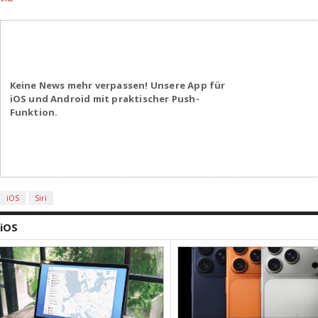
Keine News mehr verpassen! Unsere App für
iOS und Android mit praktischer Push-
Funktion.
iOS
Siri
iOS