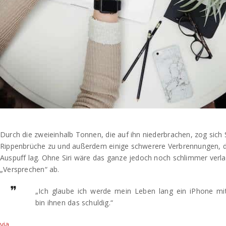
Durch die zweieinhalb Tonnen, die auf ihn niederbrachen, zog sic
Rippenbrüche zu und außerdem einige schwerere Verbrennungen, 
Auspuff lag. Ohne Siri wäre das ganze jedoch noch schlimmer verla
„Versprechen“ ab.
„Ich glaube ich werde mein Leben lang ein iPhone mit
bin ihnen das schuldig.“
via