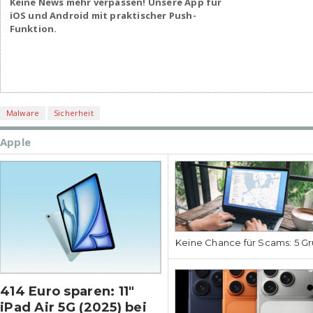
Keine News mehr verpassen! Unsere App für
iOS und Android mit praktischer Push-
Funktion.
Malware
Sicherheit
Apple
Keine Chance für Scams: 5 Gr
414 Euro sparen: 11″
iPad Air 5G (2025) bei