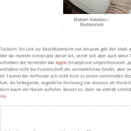
Maksim Kabakou /
Shutterstock
Tückisch: Ein Link zur Bestellübersicht von Amazon gibt den Mails ei
Wie die meisten Konstrukte dieser Art, verrät sich aber auch diese 
schreiben die Versender das
Apple
-Smartphone umprofessionell „Ip
enthalten nicht die Postanschrift der vermeintlichen Käufer, aber 
im Taumel der Vorfreude sich nicht doch zu einem vorschnellen Kli
halt, die beiliegende, angebliche Rechnung von Amazon als Word-
doch kaum ein Nutzer aufrufen. Besser so, denn sie enthält schnö
Via