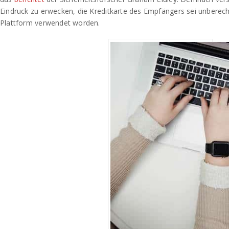
Eindruck zu erwecken, die Kreditkarte des Empfängers sei unberecht
Plattform verwendet worden.