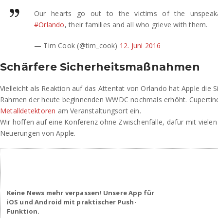
Our hearts go out to the victims of the unspeaka
#Orlando
, their families and all who grieve with them.
— Tim Cook (@tim_cook)
12. Juni 2016
Schärfere Sicherheitsmaßnahmen
Vielleicht als Reaktion auf das Attentat von Orlando hat Apple di
Rahmen der heute beginnenden WWDC nochmals erhöht. Cuperti
Metalldetektoren
am Veranstaltungsort ein.
Wir hoffen auf eine Konferenz ohne Zwischenfälle, dafür mit vielen
Neuerungen von Apple.
Keine News mehr verpassen! Unsere App für
iOS und Android mit praktischer Push-
Funktion.