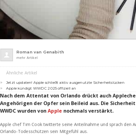
Roman van Genabith
mehr Artikel
Ähnliche Artikel
Jetzt updaten! Apple schließt aktiv ausgenutzte Sicherheitslücken
Apple kündigt WWDC 2025 offiziell an
Nach dem Attentat von Orlando drückt auch Appleche
Angehörigen der Opfer sein Beileid aus. Die Sicherh
WWDC wurden von
Apple
nochmals verstärkt.
Apple chef Tim Cook twitterte seine Anteilnahme und sprach den 
Orlando-Todesschützen sein Mitgefühl aus.