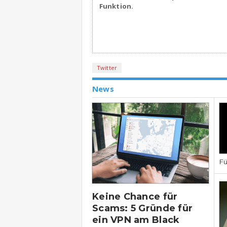
Funktion.
Twitter
News
Fü
Keine Chance für
Scams: 5 Gründe für
ein VPN am Black