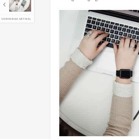
VORHERIGE ARTIKEL