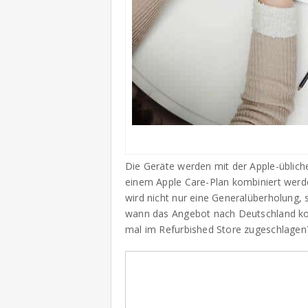
Die Geräte werden mit der Apple-üblich
einem Apple Care-Plan kombiniert werd
wird nicht nur eine Generalüberholung, 
wann das Angebot nach Deutschland ko
mal im Refurbished Store zugeschlagen?