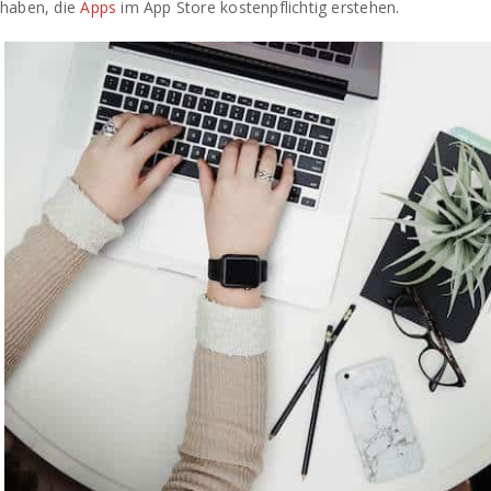
haben, die
Apps
im App Store kostenpflichtig erstehen.