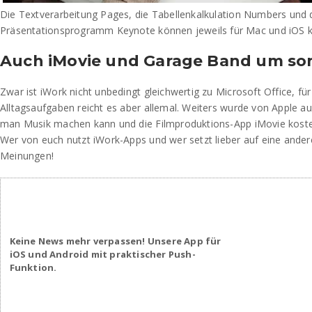
Die Textverarbeitung Pages, die Tabellenkalkulation Numbers und 
Präsentationsprogramm Keynote können jeweils für Mac und iOS k
Auch iMovie und Garage Band um so
Zwar ist iWork nicht unbedingt gleichwertig zu Microsoft Office, fü
Alltagsaufgaben reicht es aber allemal. Weiters wurde von Apple 
man Musik machen kann und die Filmproduktions-App iMovie kost
Wer von euch nutzt iWork-Apps und wer setzt lieber auf eine ander
Meinungen!
Keine News mehr verpassen! Unsere App für
iOS und Android mit praktischer Push-
Funktion.